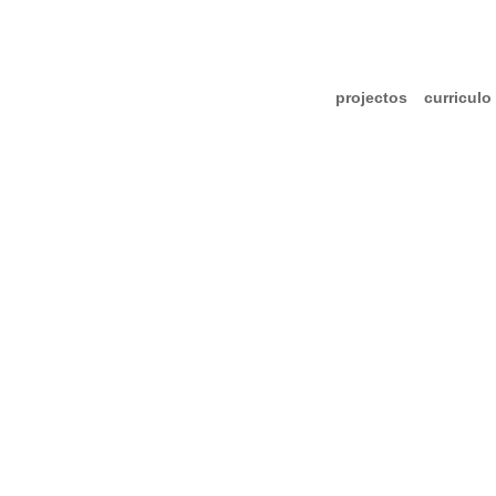
projectos
curriculo