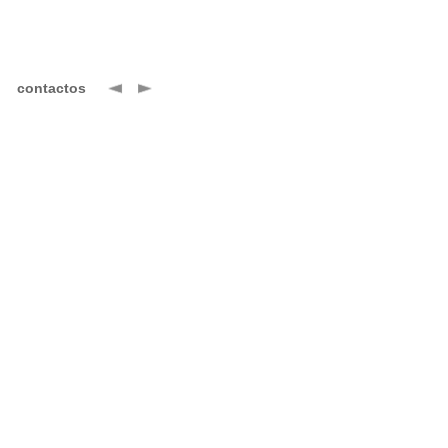
contactos