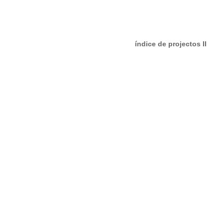
índice de projectos II