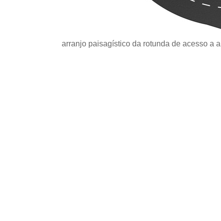
arranjo paisagístico da rotunda de acesso a a