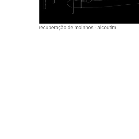
recuperação de moinhos - alcoutim