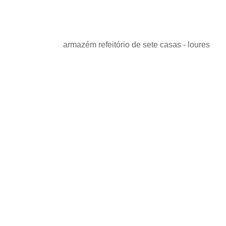
armazém refeitório de sete casas - loures