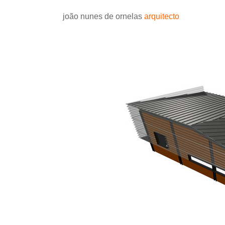
joão nunes de ornelas
arquitecto