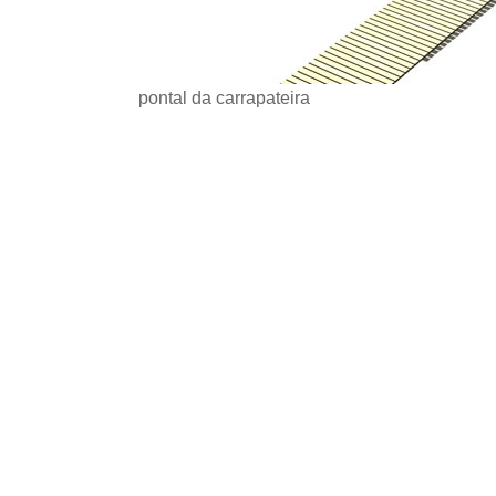
pontal da carrapateira