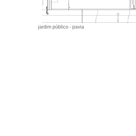
jardim público - pavia