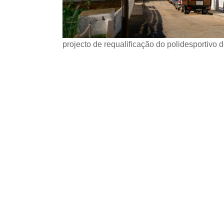
projecto de requalificação do polidesportivo d