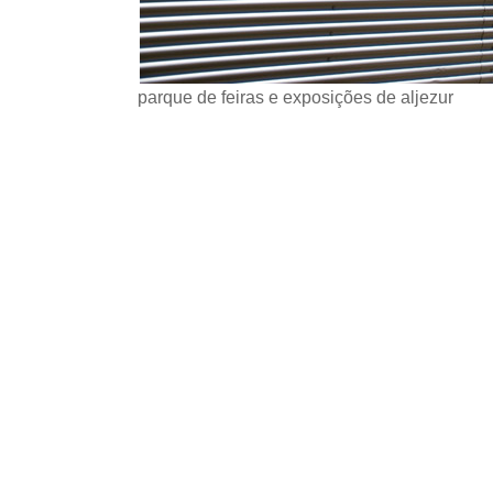
parque de feiras e exposições de aljezur