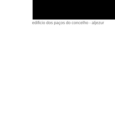
edificio dos paços do concelho - aljezur